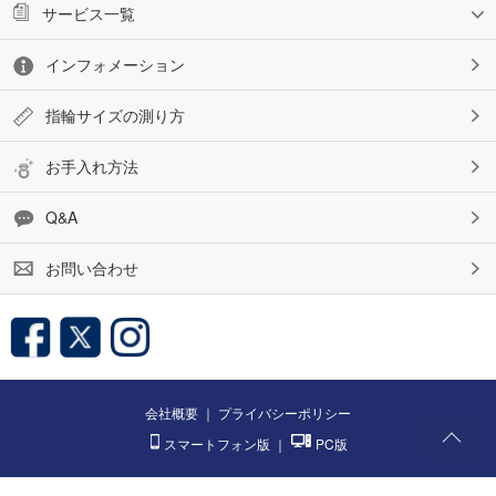
サービス一覧
インフォメーション
指輪サイズの測り方
お手入れ方法
Q&A
お問い合わせ
会社概要
｜
プライバシーポリシー
スマートフォン版
｜
PC版