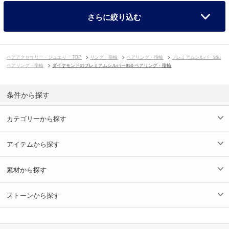
さらに絞り込む
ペアアクセサリー・ジュエリー TOP
リング・指輪
ペアリング・指輪
プレミアムシルバー950
ペアリング・指輪
ダイヤモンドのプレミアムシルバー950 ペアリング・指輪
条件から探す
カテゴリーから探す
アイテムから探す
素材から探す
ストーンから探す