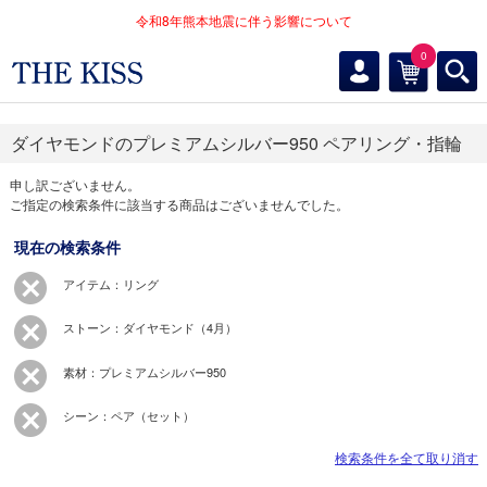
令和8年熊本地震に伴う影響について
0
ダイヤモンドのプレミアムシルバー950 ペアリング・指輪
申し訳ございません。
ご指定の検索条件に該当する商品はございませんでした。
現在の検索条件
アイテム：リング
ストーン：ダイヤモンド（4月）
素材：プレミアムシルバー950
シーン：ペア（セット）
検索条件を全て取り消す