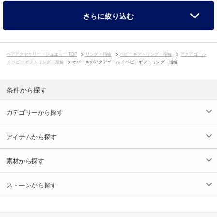
さらに絞り込む
ペアアクセサリー・ジュエリー TOP
リング・指輪
ベビーギフトリング・指輪
アクアゴール
ド ベビーギフトリング・指輪
オパールのアクアゴールド ベビーギフトリング・指輪
条件から探す
カテゴリーから探す
アイテムから探す
素材から探す
ストーンから探す