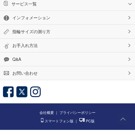
サービス一覧
インフォメーション
指輪サイズの測り方
お手入れ方法
Q&A
お問い合わせ
会社概要
｜
プライバシーポリシー
スマートフォン版
｜
PC版