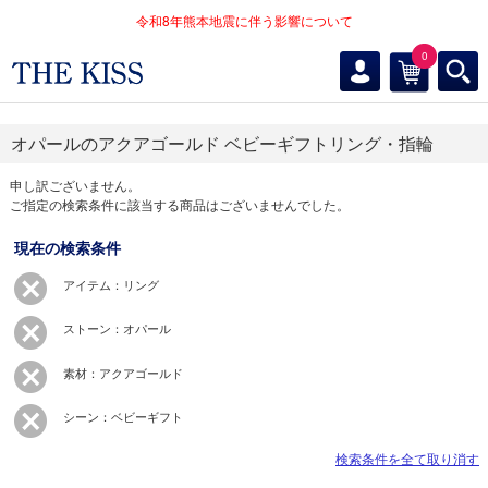
令和8年熊本地震に伴う影響について
0
オパールのアクアゴールド ベビーギフトリング・指輪
申し訳ございません。
ご指定の検索条件に該当する商品はございませんでした。
現在の検索条件
アイテム：リング
ストーン：オパール
素材：アクアゴールド
シーン：ベビーギフト
検索条件を全て取り消す