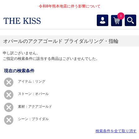
令和8年熊本地震に伴う影響について
0
オパールのアクアゴールド ブライダルリング・指輪
申し訳ございません。
ご指定の検索条件に該当する商品はございませんでした。
現在の検索条件
アイテム：リング
ストーン：オパール
素材：アクアゴールド
シーン：ブライダル
検索条件を全て取り消す