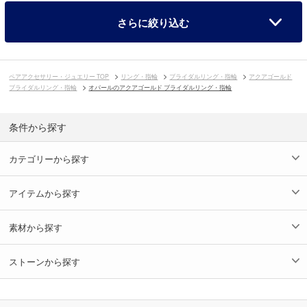
さらに絞り込む
ペアアクセサリー・ジュエリー TOP
リング・指輪
ブライダルリング・指輪
アクアゴールド
ブライダルリング・指輪
オパールのアクアゴールド ブライダルリング・指輪
条件から探す
カテゴリーから探す
アイテムから探す
素材から探す
ストーンから探す