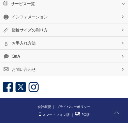
サービス一覧
インフォメーション
指輪サイズの測り方
お手入れ方法
Q&A
お問い合わせ
会社概要
｜
プライバシーポリシー
スマートフォン版
｜
PC版