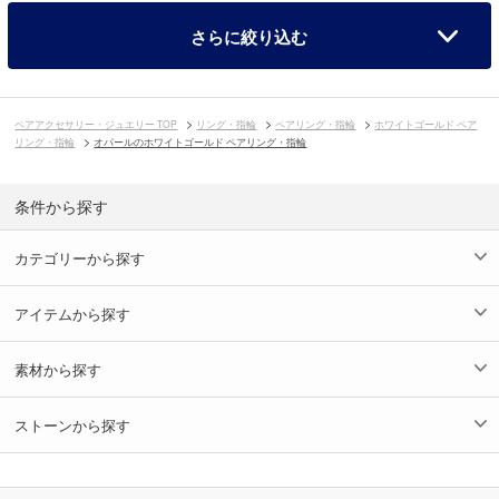
さらに絞り込む
ペアアクセサリー・ジュエリー TOP
リング・指輪
ペアリング・指輪
ホワイトゴールド ペア
リング・指輪
オパールのホワイトゴールド ペアリング・指輪
条件から探す
カテゴリーから探す
アイテムから探す
素材から探す
ストーンから探す