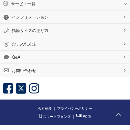
サービス一覧
インフォメーション
指輪サイズの測り方
お手入れ方法
Q&A
お問い合わせ
会社概要
｜
プライバシーポリシー
スマートフォン版
｜
PC版