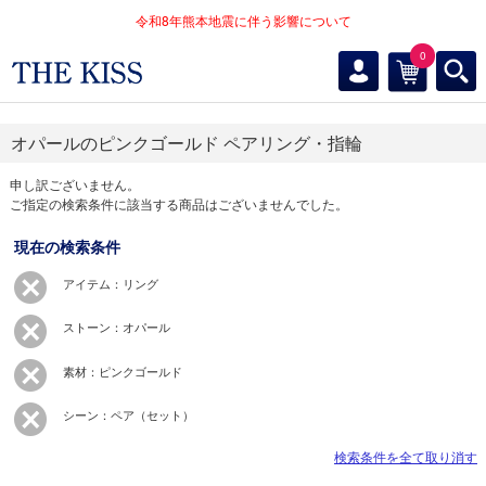
令和8年熊本地震に伴う影響について
0
オパールのピンクゴールド ペアリング・指輪
申し訳ございません。
ご指定の検索条件に該当する商品はございませんでした。
現在の検索条件
アイテム：リング
ストーン：オパール
素材：ピンクゴールド
シーン：ペア（セット）
検索条件を全て取り消す