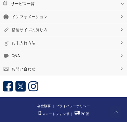
サービス一覧
インフォメーション
指輪サイズの測り方
お手入れ方法
Q&A
お問い合わせ
会社概要
｜
プライバシーポリシー
スマートフォン版
｜
PC版