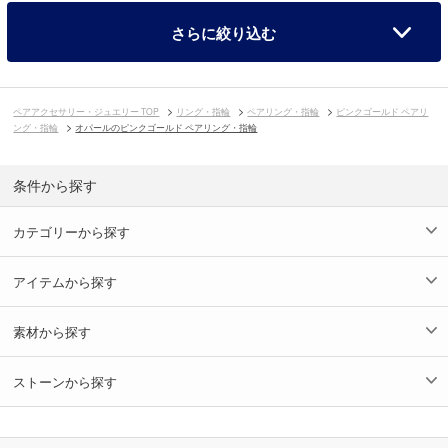
さらに絞り込む
ペアアクセサリー・ジュエリー TOP
リング・指輪
ペアリング・指輪
ピンクゴールド ペアリ
ング・指輪
オパールのピンクゴールド ペアリング・指輪
条件から探す
カテゴリーから探す
アイテムから探す
素材から探す
ストーンから探す