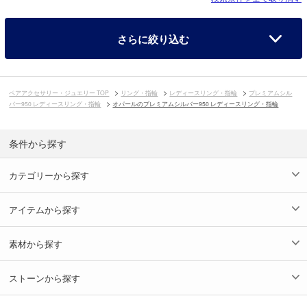
さらに絞り込む
ペアアクセサリー・ジュエリー TOP
リング・指輪
レディースリング・指輪
プレミアムシル
バー950 レディースリング・指輪
オパールのプレミアムシルバー950 レディースリング・指輪
条件から探す
カテゴリーから探す
アイテムから探す
素材から探す
ストーンから探す