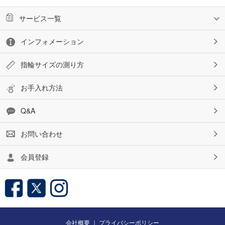
サービス一覧
インフォメーション
指輪サイズの測り方
お手入れ方法
Q&A
お問い合わせ
会員登録
会社概要
｜
プライバシーポリシー