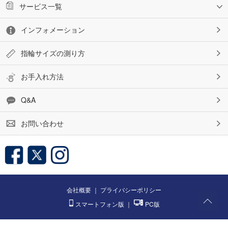
サービス一覧
インフォメーション
指輪サイズの測り方
お手入れ方法
Q&A
お問い合わせ
会社概要
｜
プライバシーポリシー
スマートフォン版
｜
PC版