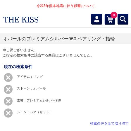
令和8年熊本地震に伴う影響について
0
オパールのプレミアムシルバー950 ペアリング・指輪
申し訳ございません。
ご指定の検索条件に該当する商品はございませんでした。
現在の検索条件
アイテム：リング
ストーン：オパール
素材：プレミアムシルバー950
シーン：ペア（セット）
検索条件を全て取り消す