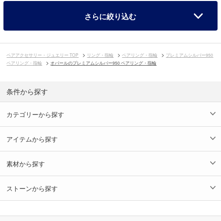
さらに絞り込む
ペアアクセサリー・ジュエリー TOP
リング・指輪
ペアリング・指輪
プレミアムシルバー950
ペアリング・指輪
オパールのプレミアムシルバー950 ペアリング・指輪
条件から探す
カテゴリーから探す
アイテムから探す
素材から探す
ストーンから探す