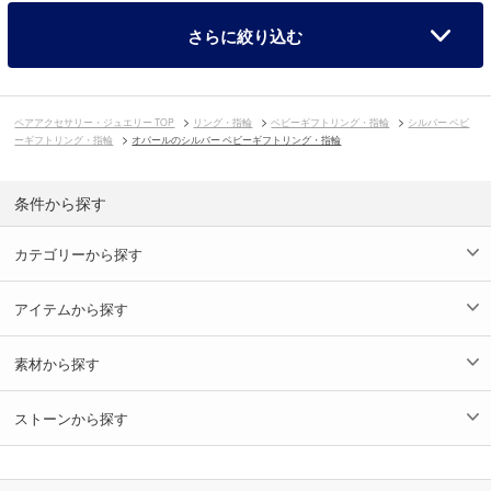
さらに絞り込む
ペアアクセサリー・ジュエリー TOP
リング・指輪
ベビーギフトリング・指輪
シルバー ベビ
ーギフトリング・指輪
オパールのシルバー ベビーギフトリング・指輪
条件から探す
カテゴリーから探す
アイテムから探す
素材から探す
ストーンから探す