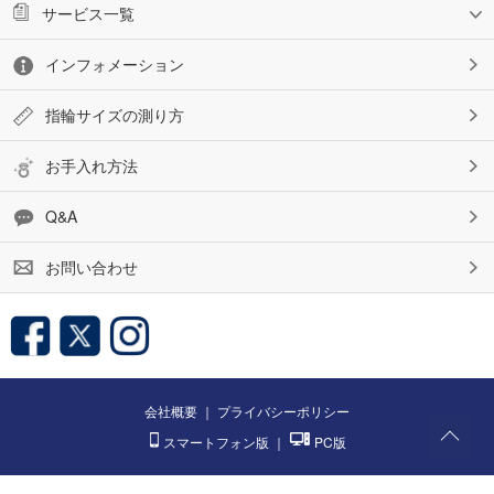
サービス一覧
インフォメーション
指輪サイズの測り方
お手入れ方法
Q&A
お問い合わせ
会社概要
｜
プライバシーポリシー
スマートフォン版
｜
PC版