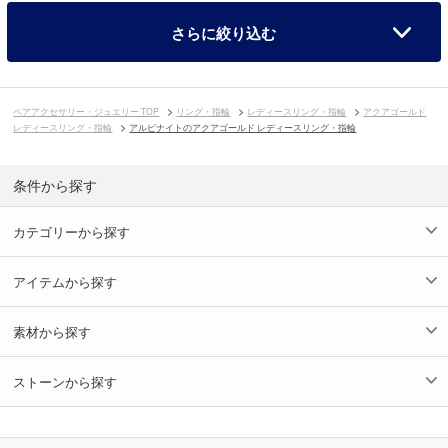
さらに絞り込む
ペアアクセサリー・ジュエリー TOP
リング・指輪
レディースリング・指輪
アクアゴールド
レディースリング・指輪
アルピナイトのアクアゴールド レディースリング・指輪
条件から探す
カテゴリーから探す
アイテムから探す
素材から探す
ストーンから探す