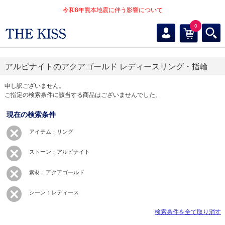
令和8年熊本地震に伴う影響について
0
アルピナイトのアクアゴールド レディースリング・指輪
申し訳ございません。
ご指定の検索条件に該当する商品はございませんでした。
現在の検索条件
アイテム：リング
ストーン：アルピナイト
素材：アクアゴールド
シーン：レディース
検索条件を全て取り消す