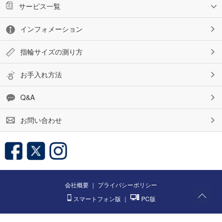
サービス一覧
インフォメーション
指輪サイズの測り方
お手入れ方法
Q&A
お問い合わせ
会社概要
｜
プライバシーポリシー
スマートフォン版
｜
PC版