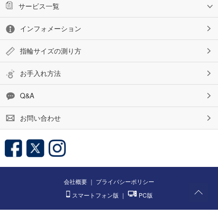
サービス一覧
インフォメーション
指輪サイズの測り方
お手入れ方法
Q&A
お問い合わせ
会社概要
｜
プライバシーポリシー
スマートフォン版
｜
PC版