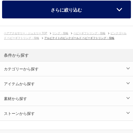
さらに絞り込む
ペアアクセサリー・ジュエリー TOP
リング・指輪
ベビーギフトリング・指輪
ピンクゴール
ド ベビーギフトリング・指輪
アルピナイトのピンクゴールド ベビーギフトリング・指輪
条件から探す
カテゴリーから探す
アイテムから探す
素材から探す
ストーンから探す