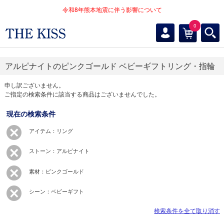
令和8年熊本地震に伴う影響について
0
アルピナイトのピンクゴールド ベビーギフトリング・指輪
申し訳ございません。
ご指定の検索条件に該当する商品はございませんでした。
現在の検索条件
アイテム：リング
ストーン：アルピナイト
素材：ピンクゴールド
シーン：ベビーギフト
検索条件を全て取り消す