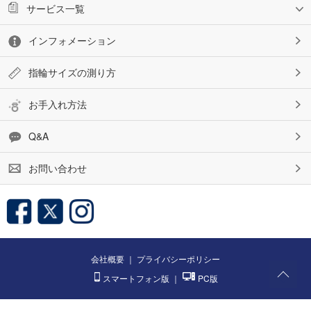
サービス一覧
インフォメーション
指輪サイズの測り方
お手入れ方法
Q&A
お問い合わせ
会社概要
｜
プライバシーポリシー
スマートフォン版
｜
PC版