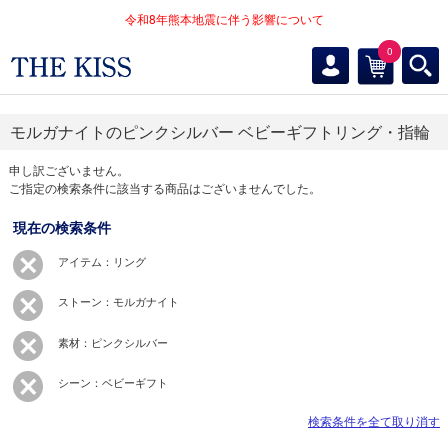
令和8年熊本地震に伴う影響について
0
モルガナイトのピンクシルバー ベビーギフトリング・指輪
申し訳ございません。
ご指定の検索条件に該当する商品はございませんでした。
現在の検索条件
アイテム：リング
ストーン：モルガナイト
素材：ピンクシルバー
シーン：ベビーギフト
検索条件を全て取り消す