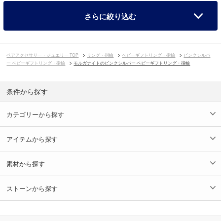
さらに絞り込む
ペアアクセサリー・ジュエリー TOP
リング・指輪
ベビーギフトリング・指輪
ピンクシルバ
ー ベビーギフトリング・指輪
モルガナイトのピンクシルバー ベビーギフトリング・指輪
条件から探す
カテゴリーから探す
アイテムから探す
素材から探す
ストーンから探す