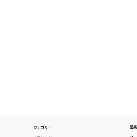
カテゴリー
営業