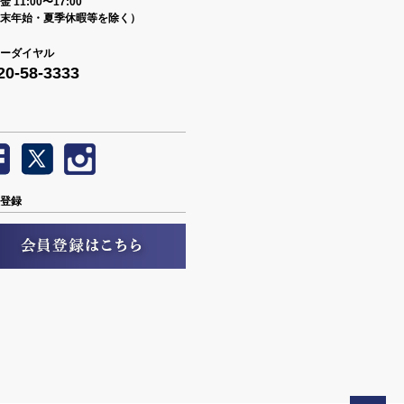
 11:00〜17:00
末年始・夏季休暇等を除く）
ーダイヤル
20-58-3333
登録