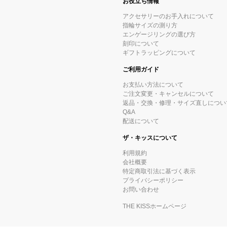
お役立ち情報
アクセサリーのお手入れについて
指輪サイズの測り方
エンゲージリングの選び方
刻印について
ギフトラッピングについて
ご利用ガイド
お支払い方法について
ご注文変更・キャンセルについて
返品・交換・修理・サイズ直しについ
Q&A
配送について
ザ・キッスについて
利用規約
会社概要
特定商取引法に基づく表示
プライバシーポリシー
お問い合わせ
THE KISSホームページ