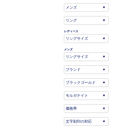
レディース
メンズ