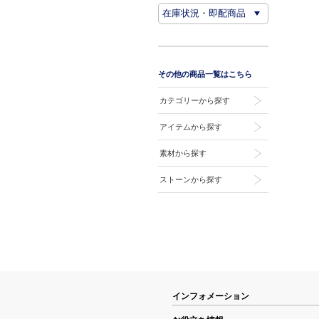
その他の商品一覧はこちら
カテゴリーから探す
アイテムから探す
素材から探す
ストーンから探す
インフォメーション