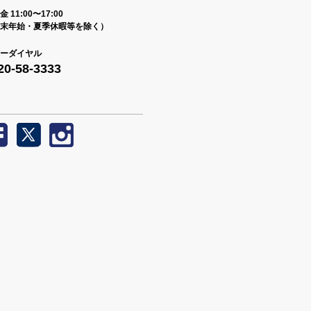
 11:00〜17:00
末年始・夏季休暇等を除く）
ーダイヤル
20-58-3333