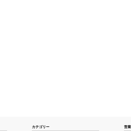
カテゴリー
営業