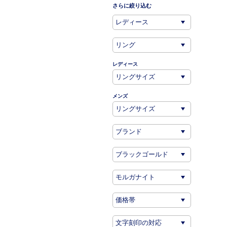
さらに絞り込む
レディース
メンズ