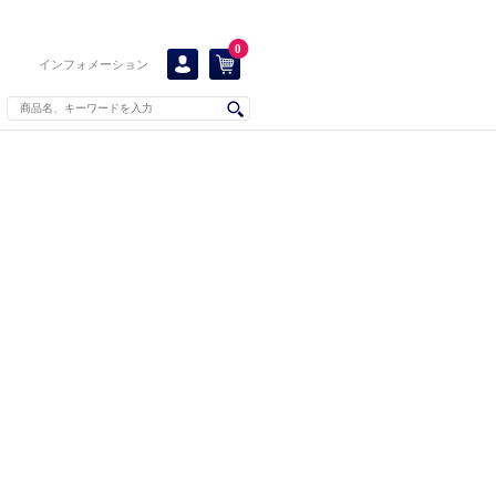
0
インフォメーション