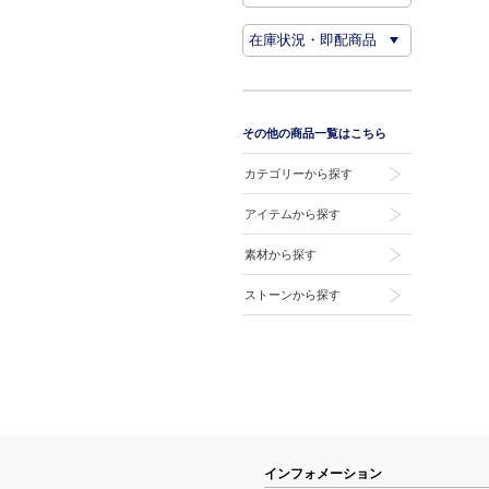
その他の商品一覧はこちら
カテゴリーから探す
アイテムから探す
素材から探す
ストーンから探す
インフォメーション