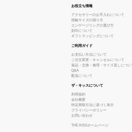
お役立ち情報
アクセサリーのお手入れについて
指輪サイズの測り方
エンゲージリングの選び方
刻印について
ギフトラッピングについて
ご利用ガイド
お支払い方法について
ご注文変更・キャンセルについて
返品・交換・修理・サイズ直しについ
Q&A
配送について
ザ・キッスについて
利用規約
会社概要
特定商取引法に基づく表示
プライバシーポリシー
お問い合わせ
THE KISSホームページ