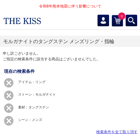
令和8年熊本地震に伴う影響について
0
モルガナイトのタングステン メンズリング・指輪
申し訳ございません。
ご指定の検索条件に該当する商品はございませんでした。
現在の検索条件
アイテム：リング
ストーン：モルガナイト
素材：タングステン
シーン：メンズ
検索条件を全て取り消す