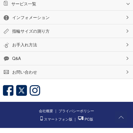
サービス一覧
インフォメーション
指輪サイズの測り方
お手入れ方法
Q&A
お問い合わせ
会社概要
｜
プライバシーポリシー
スマートフォン版
｜
PC版