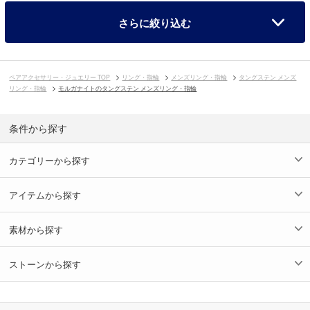
さらに絞り込む
ペアアクセサリー・ジュエリー TOP
リング・指輪
メンズリング・指輪
タングステン メンズ
リング・指輪
モルガナイトのタングステン メンズリング・指輪
条件から探す
カテゴリーから探す
アイテムから探す
素材から探す
ストーンから探す