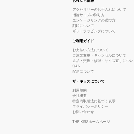
お役立ち情報
アクセサリーのお手入れについて
指輪サイズの測り方
エンゲージリングの選び方
刻印について
ギフトラッピングについて
ご利用ガイド
お支払い方法について
ご注文変更・キャンセルについて
返品・交換・修理・サイズ直しについ
Q&A
配送について
ザ・キッスについて
利用規約
会社概要
特定商取引法に基づく表示
プライバシーポリシー
お問い合わせ
THE KISSホームページ