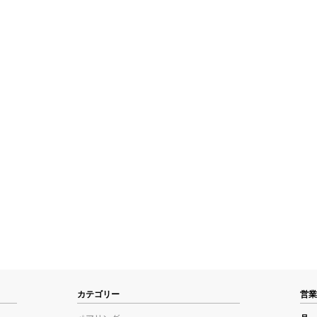
カテゴリー
営業