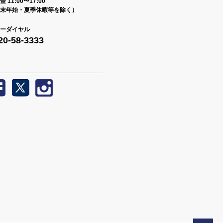
 11:00〜17:00
末年始・夏季休暇等を除く）
ーダイヤル
20-58-3333