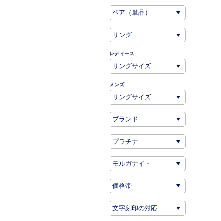
レディース
メンズ