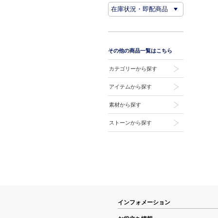
その他の商品一覧はこちら
カテゴリーから探す
アイテムから探す
素材から探す
ストーンから探す
インフォメーション