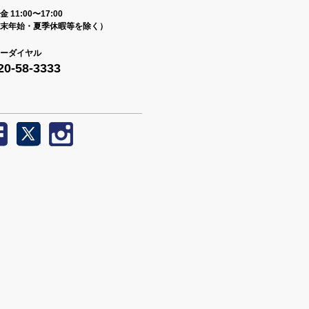
 11:00〜17:00
末年始・夏季休暇等を除く）
ーダイヤル
20-58-3333