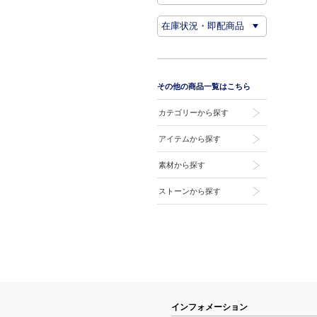
その他の商品一覧はこちら
カテゴリーから探す
アイテムから探す
素材から探す
ストーンから探す
インフォメーション