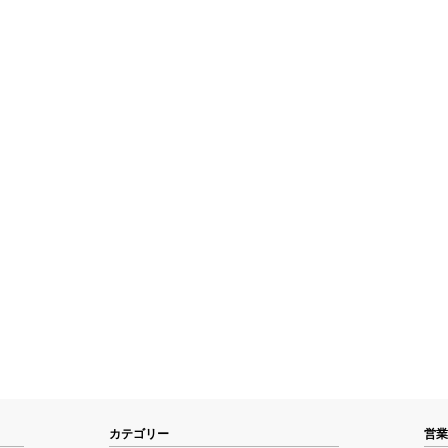
カテゴリー
営業