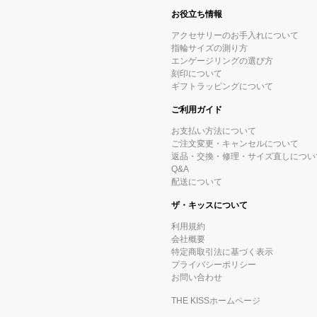
お役立ち情報
アクセサリーのお手入れについて
指輪サイズの測り方
エンゲージリングの選び方
刻印について
ギフトラッピングについて
ご利用ガイド
お支払い方法について
ご注文変更・キャンセルについて
返品・交換・修理・サイズ直しについ
Q&A
配送について
ザ・キッスについて
利用規約
会社概要
特定商取引法に基づく表示
プライバシーポリシー
お問い合わせ
THE KISSホームページ