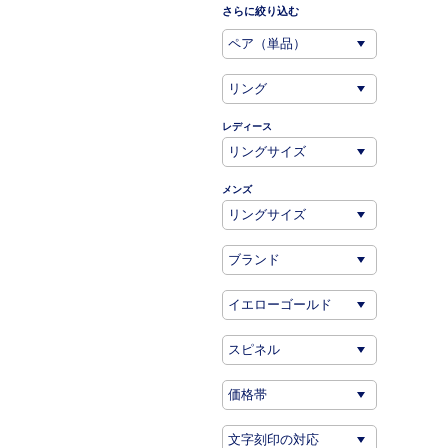
さらに絞り込む
レディース
メンズ