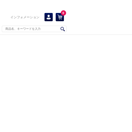
0
インフォメーション