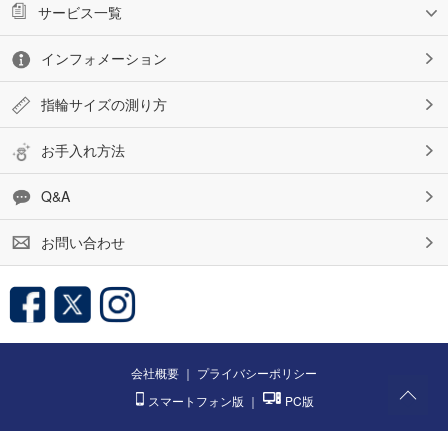
サービス一覧
インフォメーション
指輪サイズの測り方
お手入れ方法
Q&A
お問い合わせ
会社概要
｜
プライバシーポリシー
スマートフォン版
｜
PC版