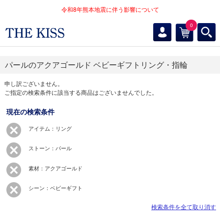
令和8年熊本地震に伴う影響について
0
パールのアクアゴールド ベビーギフトリング・指輪
申し訳ございません。
ご指定の検索条件に該当する商品はございませんでした。
現在の検索条件
アイテム：リング
ストーン：パール
素材：アクアゴールド
シーン：ベビーギフト
検索条件を全て取り消す