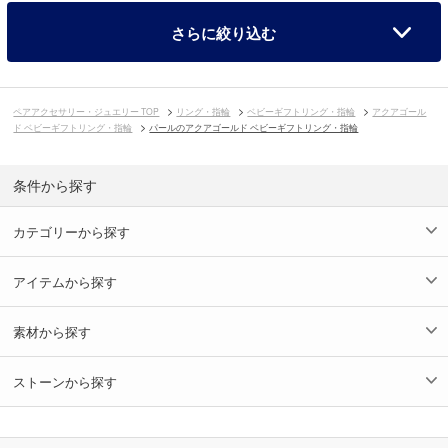
さらに絞り込む
ペアアクセサリー・ジュエリー TOP
リング・指輪
ベビーギフトリング・指輪
アクアゴール
ド ベビーギフトリング・指輪
パールのアクアゴールド ベビーギフトリング・指輪
条件から探す
カテゴリーから探す
アイテムから探す
素材から探す
ストーンから探す