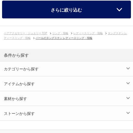
さらに絞り込む
ペアアクセサリー・ジュエリー TOP
リング・指輪
レディースリング・指輪
タングステン レ
ディースリング・指輪
パールのタングステン レディースリング・指輪
条件から探す
カテゴリーから探す
アイテムから探す
素材から探す
ストーンから探す