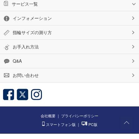
サービス一覧
インフォメーション
指輪サイズの測り方
お手入れ方法
Q&A
お問い合わせ
会社概要
｜
プライバシーポリシー
スマートフォン版
｜
PC版