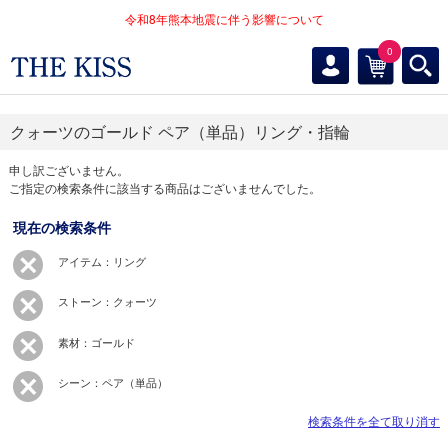
令和8年熊本地震に伴う影響について
0
クォーツのゴールド ペア（単品）リング・指輪
申し訳ございません。
ご指定の検索条件に該当する商品はございませんでした。
現在の検索条件
アイテム：リング
ストーン：クォーツ
素材：ゴールド
シーン：ペア（単品）
検索条件を全て取り消す