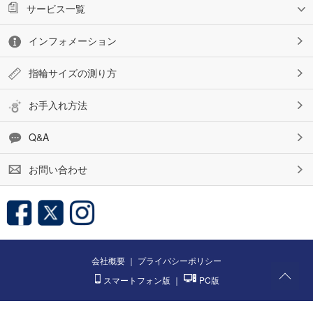
サービス一覧
インフォメーション
指輪サイズの測り方
お手入れ方法
Q&A
お問い合わせ
会社概要
｜
プライバシーポリシー
スマートフォン版
｜
PC版