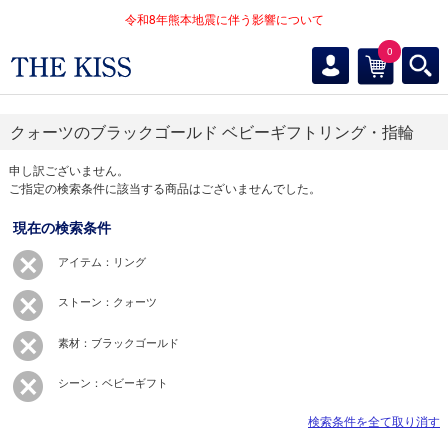
令和8年熊本地震に伴う影響について
0
クォーツのブラックゴールド ベビーギフトリング・指輪
申し訳ございません。
ご指定の検索条件に該当する商品はございませんでした。
現在の検索条件
アイテム：リング
ストーン：クォーツ
素材：ブラックゴールド
シーン：ベビーギフト
検索条件を全て取り消す