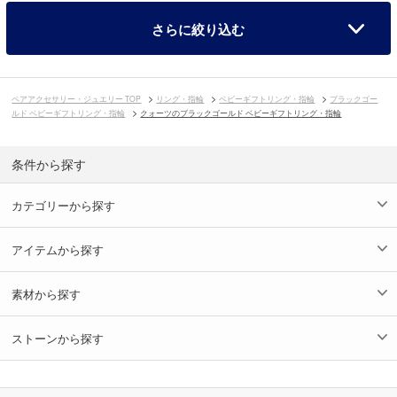
さらに絞り込む
ペアアクセサリー・ジュエリー TOP
リング・指輪
ベビーギフトリング・指輪
ブラックゴー
ルド ベビーギフトリング・指輪
クォーツのブラックゴールド ベビーギフトリング・指輪
条件から探す
カテゴリーから探す
アイテムから探す
素材から探す
ストーンから探す