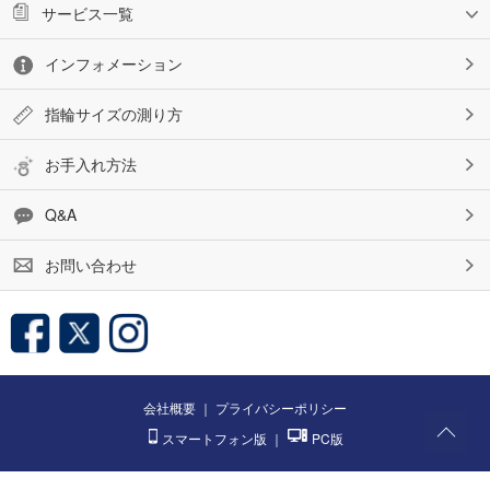
サービス一覧
インフォメーション
指輪サイズの測り方
お手入れ方法
Q&A
お問い合わせ
会社概要
｜
プライバシーポリシー
スマートフォン版
｜
PC版