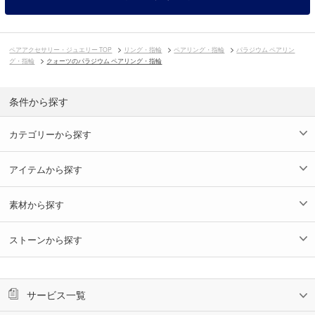
ペアアクセサリー・ジュエリー TOP
リング・指輪
ペアリング・指輪
パラジウム ペアリン
グ・指輪
クォーツのパラジウム ペアリング・指輪
条件から探す
カテゴリーから探す
アイテムから探す
素材から探す
ストーンから探す
サービス一覧