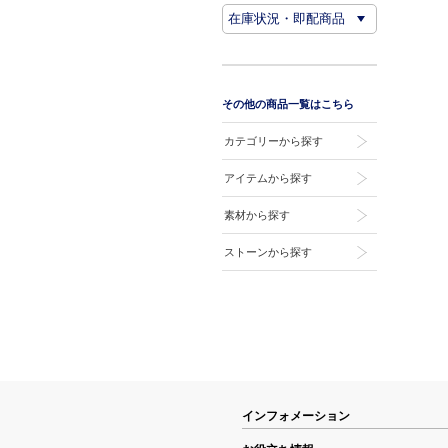
その他の商品一覧はこちら
カテゴリーから探す
アイテムから探す
素材から探す
ストーンから探す
インフォメーション