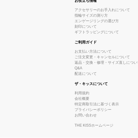
お役立ち情報
アクセサリーのお手入れについて
指輪サイズの測り方
エンゲージリングの選び方
刻印について
ギフトラッピングについて
ご利用ガイド
お支払い方法について
ご注文変更・キャンセルについて
返品・交換・修理・サイズ直しについ
Q&A
配送について
ザ・キッスについて
利用規約
会社概要
特定商取引法に基づく表示
プライバシーポリシー
お問い合わせ
THE KISSホームページ