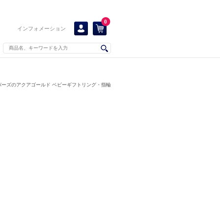
0
インフォメーション
パーズのアクアゴールド ベビーギフトリング・指輪