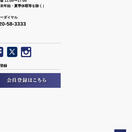
 11:00〜17:00
末年始・夏季休暇等を除く）
ーダイヤル
20-58-3333
登録