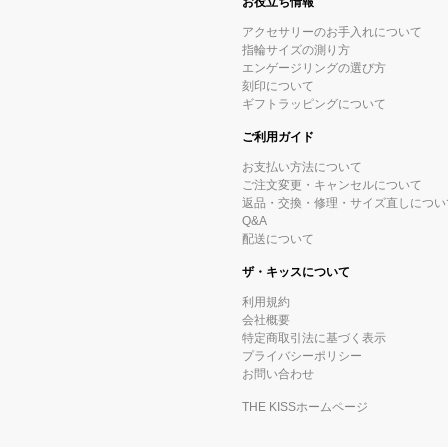
お役立ち情報
アクセサリーのお手入れについて
指輪サイズの測り方
エンゲージリングの選び方
刻印について
ギフトラッピングについて
ご利用ガイド
お支払い方法について
ご注文変更・キャンセルについて
返品・交換・修理・サイズ直しについ
Q&A
配送について
ザ・キッスについて
利用規約
会社概要
特定商取引法に基づく表示
プライバシーポリシー
お問い合わせ
THE KISSホームページ