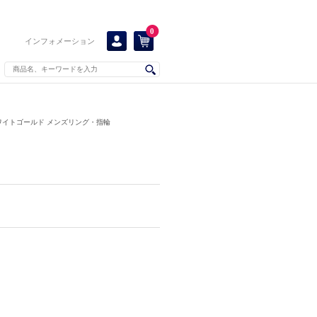
0
インフォメーション
ワイトゴールド メンズリング・指輪