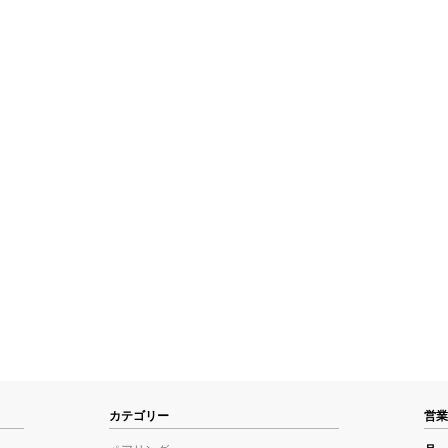
カテゴリー
営業