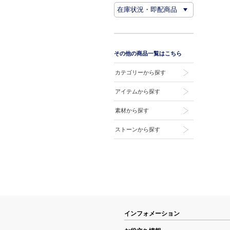
その他の商品一覧はこちら
カテゴリーから探す
アイテムから探す
素材から探す
ストーンから探す
インフォメーション