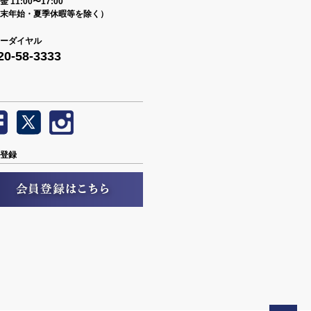
 11:00〜17:00
末年始・夏季休暇等を除く）
ーダイヤル
20-58-3333
登録