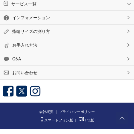
サービス一覧
インフォメーション
指輪サイズの測り方
お手入れ方法
Q&A
お問い合わせ
会社概要
｜
プライバシーポリシー
スマートフォン版
｜
PC版