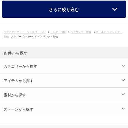
さらに絞り込む
ペアアクセサリー・ジュエリー TOP
リング・指輪
ペアリング・指輪
ゴールド ペアリング・
指輪
トパーズのゴールド ペアリング・指輪
条件から探す
カテゴリーから探す
アイテムから探す
素材から探す
ストーンから探す