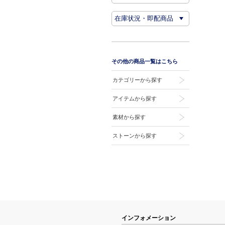
その他の商品一覧はこちら
カテゴリーから探す
アイテムから探す
素材から探す
ストーンから探す
インフォメーション