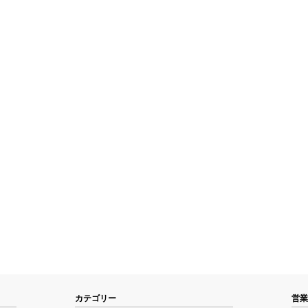
カテゴリー
営業