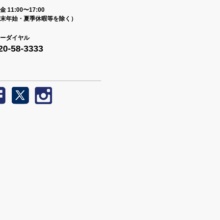
 11:00〜17:00
末年始・夏季休暇等を除く）
ーダイヤル
20-58-3333