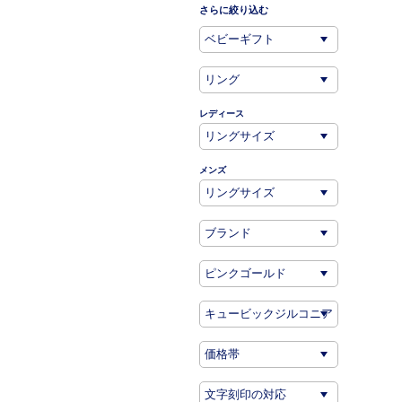
さらに絞り込む
レディース
メンズ