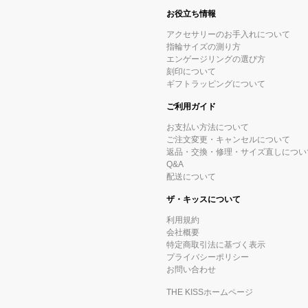
お役立ち情報
アクセサリーのお手入れについて
指輪サイズの測り方
エンゲージリングの選び方
刻印について
ギフトラッピングについて
ご利用ガイド
お支払い方法について
ご注文変更・キャンセルについて
返品・交換・修理・サイズ直しについ
Q&A
配送について
ザ・キッスについて
利用規約
会社概要
特定商取引法に基づく表示
プライバシーポリシー
お問い合わせ
THE KISSホームページ