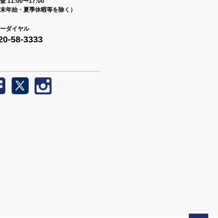
 11:00〜17:00
末年始・夏季休暇等を除く）
ーダイヤル
20-58-3333