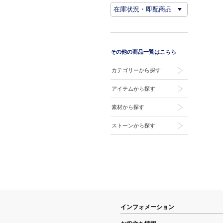
その他の商品一覧はこちら
カテゴリーから探す
アイテムから探す
素材から探す
ストーンから探す
インフォメーション