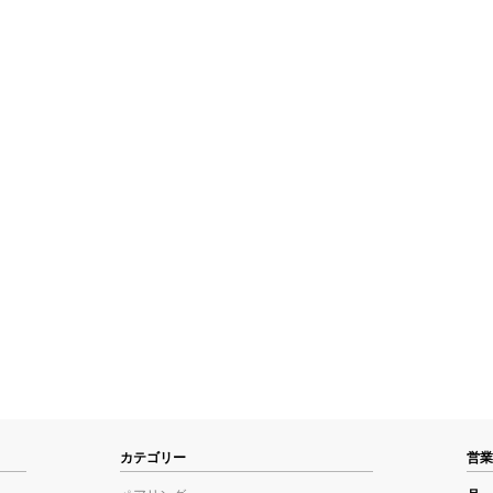
カテゴリー
営業