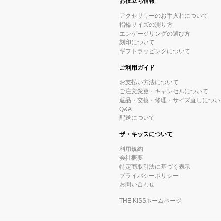
お役立ち情報
アクセサリーのお手入れについて
指輪サイズの測り方
エンゲージリングの選び方
刻印について
ギフトラッピングについて
ご利用ガイド
お支払い方法について
ご注文変更・キャンセルについて
返品・交換・修理・サイズ直しについ
Q&A
配送について
ザ・キッスについて
利用規約
会社概要
特定商取引法に基づく表示
プライバシーポリシー
お問い合わせ
THE KISSホームページ