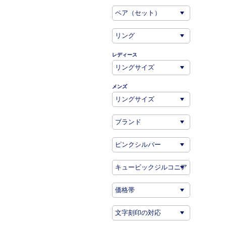
レディース
メンズ