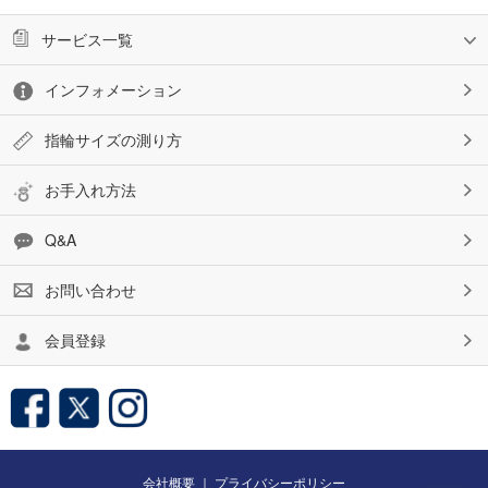
サービス一覧
インフォメーション
指輪サイズの測り方
お手入れ方法
Q&A
お問い合わせ
会員登録
会社概要
｜
プライバシーポリシー