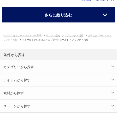
さらに絞り込む
ペアアクセサリー・ジュエリー TOP
リング・指輪
ペアリング・指輪
ブラックゴールド ペア
リング・指輪
キュービックジルコニアのブラックゴールド ペアリング・指輪
条件から探す
カテゴリーから探す
アイテムから探す
素材から探す
ストーンから探す