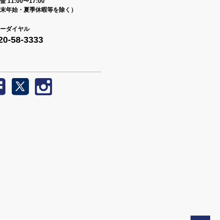
 11:00〜17:00
末年始・夏季休暇等を除く）
ーダイヤル
20-58-3333