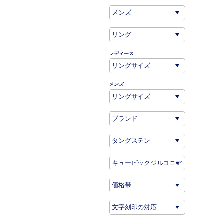
レディース
メンズ