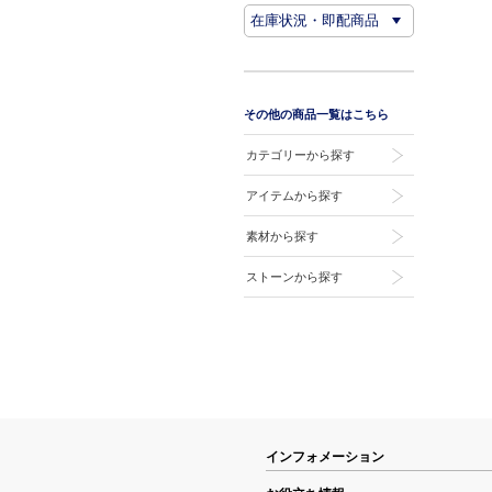
その他の商品一覧はこちら
カテゴリーから探す
アイテムから探す
素材から探す
ストーンから探す
インフォメーション