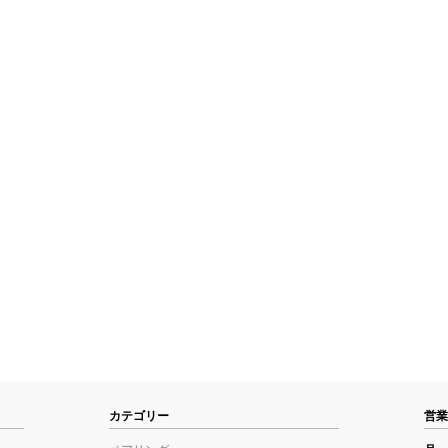
カテゴリー
営業