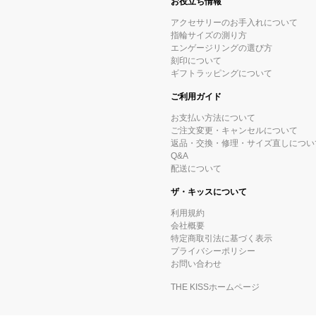
お役立ち情報
アクセサリーのお手入れについて
指輪サイズの測り方
エンゲージリングの選び方
刻印について
ギフトラッピングについて
ご利用ガイド
お支払い方法について
ご注文変更・キャンセルについて
返品・交換・修理・サイズ直しについ
Q&A
配送について
ザ・キッスについて
利用規約
会社概要
特定商取引法に基づく表示
プライバシーポリシー
お問い合わせ
THE KISSホームページ