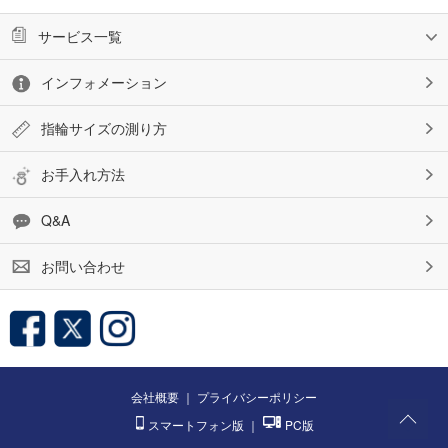
サービス一覧
インフォメーション
指輪サイズの測り方
お手入れ方法
Q&A
お問い合わせ
会社概要
｜
プライバシーポリシー
スマートフォン版
｜
PC版