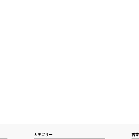
カテゴリー
営業