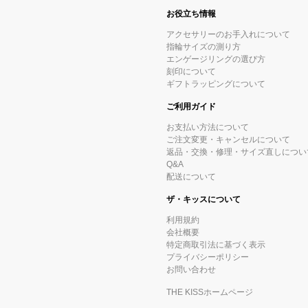
お役立ち情報
アクセサリーのお手入れについて
指輪サイズの測り方
エンゲージリングの選び方
刻印について
ギフトラッピングについて
ご利用ガイド
お支払い方法について
ご注文変更・キャンセルについて
返品・交換・修理・サイズ直しについ
Q&A
配送について
ザ・キッスについて
利用規約
会社概要
特定商取引法に基づく表示
プライバシーポリシー
お問い合わせ
THE KISSホームページ