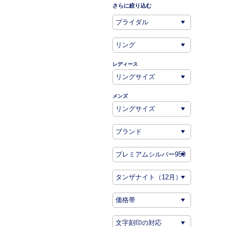
さらに絞り込む
レディース
メンズ