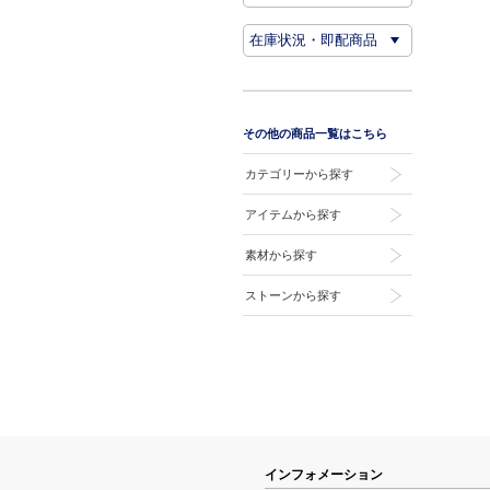
その他の商品一覧はこちら
カテゴリーから探す
アイテムから探す
素材から探す
ストーンから探す
インフォメーション