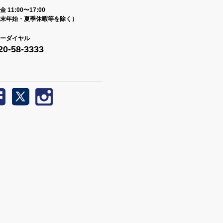
 11:00〜17:00
末年始・夏季休暇等を除く）
ーダイヤル
20-58-3333