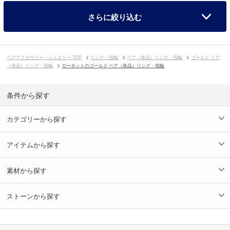
さらに絞り込む
ペアアクセサリー・ジュエリー TOP
リング・指輪
ペア（単品）リング・指輪
ゴールド ペア
（単品）リング・指輪
ガーネットのゴールド ペア（単品）リング・指輪
条件から探す
カテゴリーから探す
アイテムから探す
素材から探す
ストーンから探す