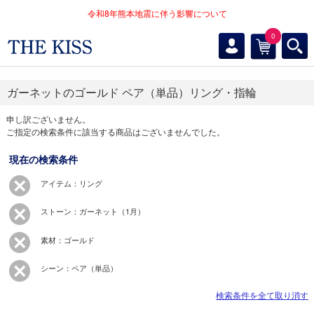
令和8年熊本地震に伴う影響について
0
ガーネットのゴールド ペア（単品）リング・指輪
申し訳ございません。
ご指定の検索条件に該当する商品はございませんでした。
現在の検索条件
アイテム：リング
ストーン：ガーネット（1月）
素材：ゴールド
シーン：ペア（単品）
検索条件を全て取り消す