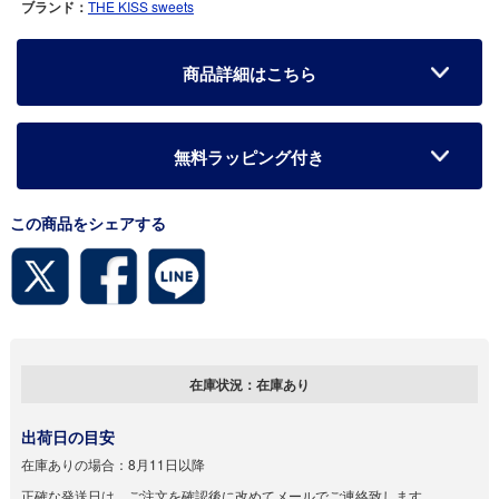
ブランド：
THE KISS sweets
商品詳細はこちら
無料ラッピング付き
この商品をシェアする
在庫状況：
在庫あり
出荷日の目安
在庫ありの場合：
8月11日以降
正確な発送日は、ご注文を確認後に改めてメールでご連絡致します。