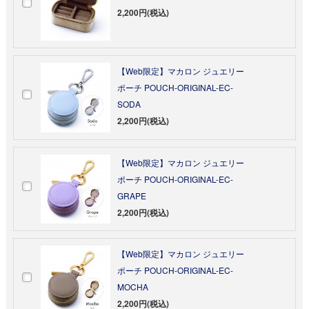
2,200円(税込)
【Web限定】マカロン ジュエリー
ポーチ POUCH-ORIGINAL-EC-
SODA
2,200円(税込)
【Web限定】マカロン ジュエリー
ポーチ POUCH-ORIGINAL-EC-
GRAPE
2,200円(税込)
【Web限定】マカロン ジュエリー
ポーチ POUCH-ORIGINAL-EC-
MOCHA
2,200円(税込)