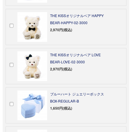
THE KISSオリジナルベア HAPPY
BEAR-HAPPY-02-3000
2,970円(税込)
THE KISSオリジナルベア LOVE
BEAR-LOVE-02-3000
2,970円(税込)
ブルーハート ジュエリーボックス
BOX-REGULAR-B
1,650円(税込)