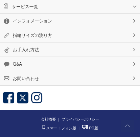
サービス一覧
インフォメーション
指輪サイズの測り方
お手入れ方法
Q&A
お問い合わせ
会社概要
｜
プライバシーポリシー
スマートフォン版
｜
PC版