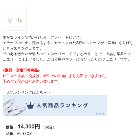
華奢なラインで描かれたオープンハートピアス。
モチーフの中央に流れるようにセットされた2石のストーンが、耳元にさりげな
いきらめきを添えます。
品のある色合いが魅力のイエローゴールドでまとめることで、上品な印象のジ
ュエリーに仕上げました。ご自分用やギフトにもぴったりのジュエリーです。
<返品・交換不可商品>
ピアスの返品・交換は、衛生上の問題によりお受けできません。
予めご了承のほどお願い致します。
＜人気ランキングはこちら＞
14,300円
価格：
（税込）
品番：
AL-37CZ