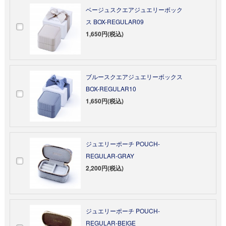
ベージュスクエアジュエリーボック
ス BOX-REGULAR09
1,650円(税込)
ブルースクエアジュエリーボックス
BOX-REGULAR10
1,650円(税込)
ジュエリーポーチ POUCH-
REGULAR-GRAY
2,200円(税込)
ジュエリーポーチ POUCH-
REGULAR-BEIGE