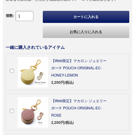
個数:
カートに入れる
お気に入りに入れる
一緒に購入されているアイテム
【Web限定】マカロン ジュエリー
ポーチ POUCH-ORIGINAL-EC-
HONEY-LEMON
2,200円(税込)
【Web限定】マカロン ジュエリー
ポーチ POUCH-ORIGINAL-EC-
ROSE
2,200円(税込)