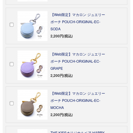
【Web限定】マカロン ジュエリー
ポーチ POUCH-ORIGINAL-EC-
SODA
2,200円(税込)
【Web限定】マカロン ジュエリー
ポーチ POUCH-ORIGINAL-EC-
GRAPE
2,200円(税込)
【Web限定】マカロン ジュエリー
ポーチ POUCH-ORIGINAL-EC-
MOCHA
2,200円(税込)
THE KISSオリジナルベア HAPPY