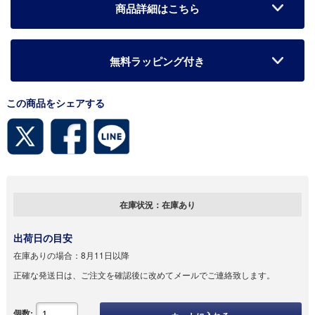
商品詳細はこちら
無料ラッピング付き
この商品をシェアする
在庫状況：
在庫あり
出荷日の目安
在庫ありの場合：
8月11日以降
正確な発送日は、ご注文を確認後に改めてメールでご連絡致します。
個数: