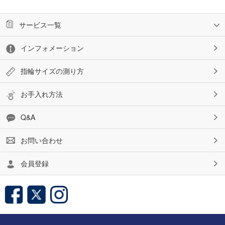
サービス一覧
インフォメーション
指輪サイズの測り方
お手入れ方法
Q&A
お問い合わせ
会員登録