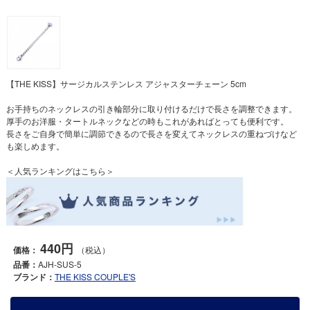
【THE KISS】サージカルステンレス アジャスターチェーン 5cm
お手持ちのネックレスの引き輪部分に取り付けるだけで長さを調整できます。
厚手のお洋服・タートルネックなどの時もこれがあればとっても便利です。
長さをご自身で簡単に調節できるので長さを変えてネックレスの重ねづけなど
も楽しめます。
＜人気ランキングはこちら＞
440円
価格：
（税込）
品番：
AJH-SUS-5
ブランド：
THE KISS COUPLE'S