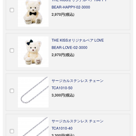
BEAR-HAPPY-02-3000
2,970円(税込)
THE KISSオリジナルベア LOVE
BEAR-LOVE-02-3000
2,970円(税込)
サージカルステンレス チェーン
TCA1010-50
3,300円(税込)
サージカルステンレス チェーン
TCA1010-40
3,300円(税込)