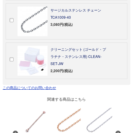
サージカルステンレス チェーン
TCA1009-40
3,080円(税込)
クリーニングセット (ゴールド・プ
ラチナ・ステンレス用) CLEAN-
SET-JW
2,200円(税込)
この商品についてのお問い合わせ
関連する商品はこちら