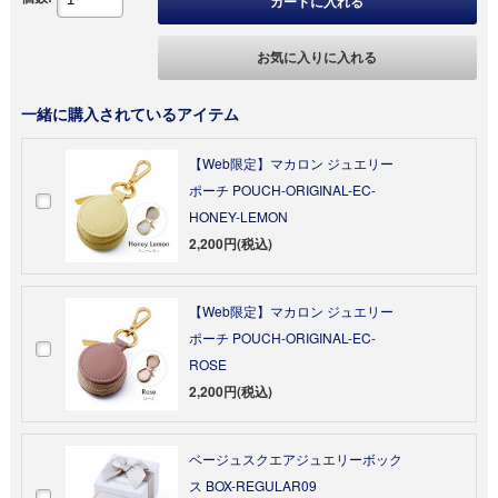
カートに入れる
お気に入りに入れる
一緒に購入されているアイテム
【Web限定】マカロン ジュエリー
ポーチ POUCH-ORIGINAL-EC-
HONEY-LEMON
2,200円(税込)
【Web限定】マカロン ジュエリー
ポーチ POUCH-ORIGINAL-EC-
ROSE
2,200円(税込)
ベージュスクエアジュエリーボック
ス BOX-REGULAR09