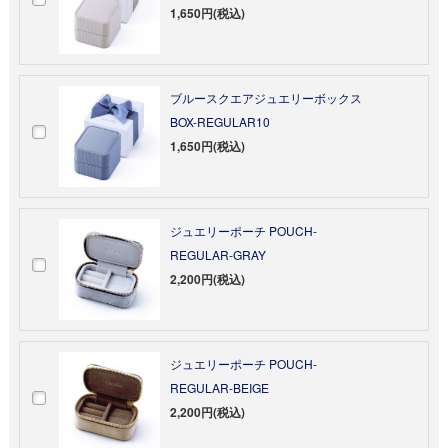
1,650円(税込)
ブルースクエアジュエリーボックス
BOX-REGULAR10
1,650円(税込)
ジュエリーポーチ POUCH-
REGULAR-GRAY
2,200円(税込)
ジュエリーポーチ POUCH-
REGULAR-BEIGE
2,200円(税込)