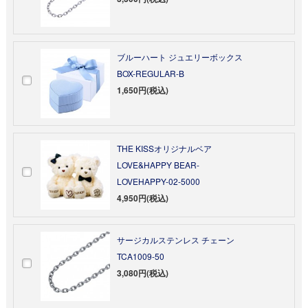
ブルーハート ジュエリーボックス
BOX-REGULAR-B
1,650円(税込)
THE KISSオリジナルベア
LOVE&HAPPY BEAR-
LOVEHAPPY-02-5000
4,950円(税込)
サージカルステンレス チェーン
TCA1009-50
3,080円(税込)