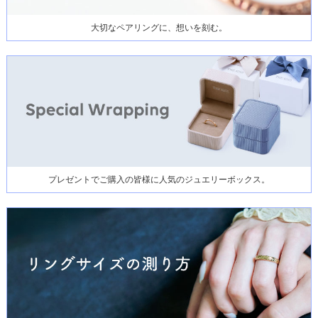
大切なペアリングに、想いを刻む。
プレゼントでご購入の皆様に人気のジュエリーボックス。