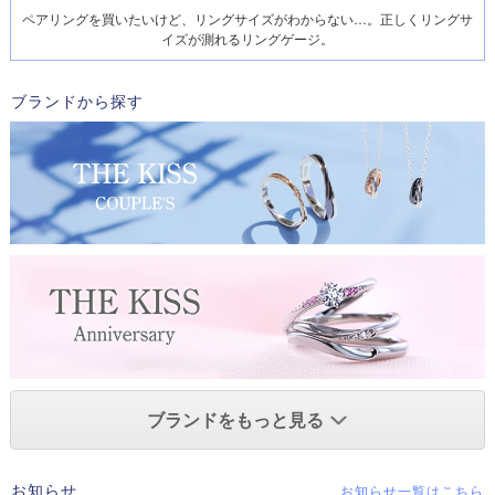
ペアリングを買いたいけど、リングサイズがわからない…。正しくリングサ
イズが測れるリングゲージ。
ブランドから探す
ブランドをもっと見る
お知らせ
お知らせ一覧はこちら