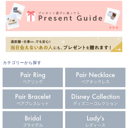
カテゴリーから探す