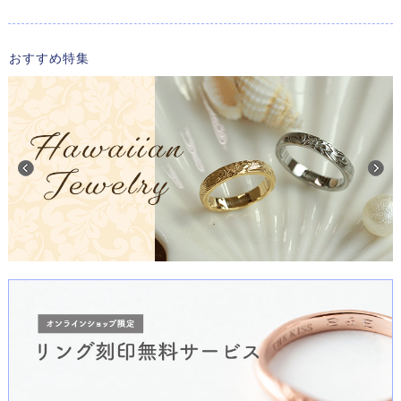
おすすめ特集