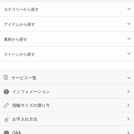
カテゴリーから探す
アイテムから探す
素材から探す
ストーンから探す
サービス一覧
インフォメーション
指輪サイズの測り方
お手入れ方法
Q&A