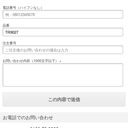
電話番号（ハイフンなし）
品番
注文番号
お問い合わせ内容（1000文字以下）
※
お電話でのお問い合わせ