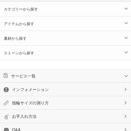
カテゴリーから探す
アイテムから探す
素材から探す
ストーンから探す
サービス一覧
インフォメーション
指輪サイズの測り方
お手入れ方法
Q&A