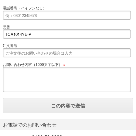
電話番号（ハイフンなし）
品番
注文番号
お問い合わせ内容（1000文字以下）
※
お電話でのお問い合わせ