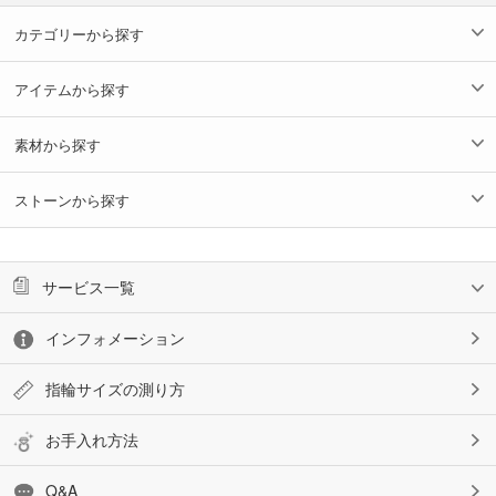
カテゴリーから探す
アイテムから探す
素材から探す
ストーンから探す
サービス一覧
インフォメーション
指輪サイズの測り方
お手入れ方法
Q&A