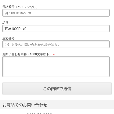
電話番号（ハイフンなし）
品番
注文番号
お問い合わせ内容（1000文字以下）
※
お電話でのお問い合わせ