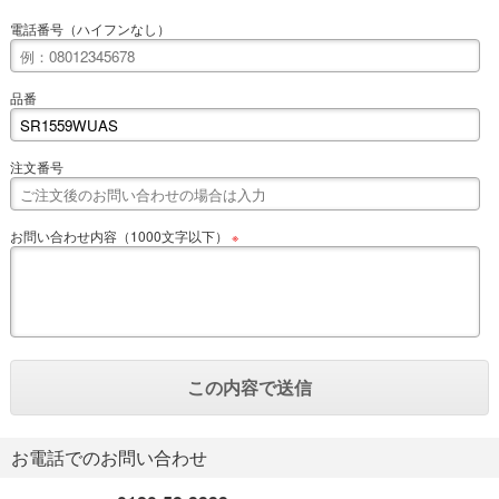
電話番号（ハイフンなし）
品番
注文番号
お問い合わせ内容（1000文字以下）
※
お電話でのお問い合わせ