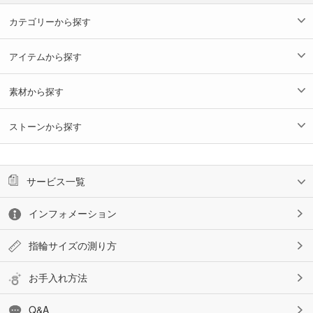
カテゴリーから探す
アイテムから探す
素材から探す
ストーンから探す
サービス一覧
インフォメーション
指輪サイズの測り方
お手入れ方法
Q&A