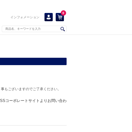
0
インフォメーション
く事もございますのでご了承ください。
KISSコーポレートサイトよりお問い合わ