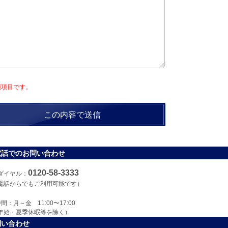
須項目です。
電話でのお問い合わせ
0120-58-3333
ダイヤル：
電話からでもご利用可能です）
間：月～金 11:00〜17:00
年始・夏季休暇等を除く）
問い合わせ