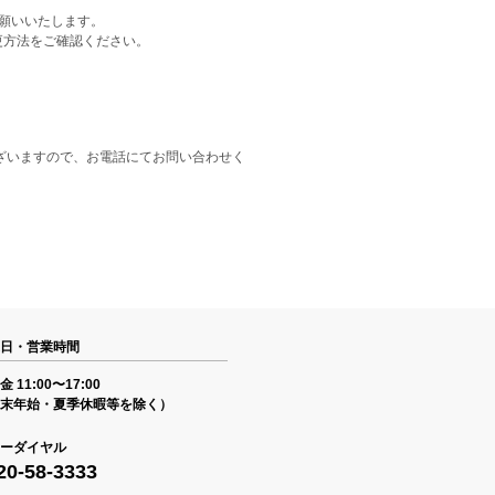
をお願いいたします。
更方法をご確認ください。
ざいますので、お電話にてお問い合わせく
日・営業時間
 11:00〜17:00
末年始・夏季休暇等を除く）
ーダイヤル
20-58-3333