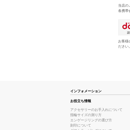
当店の
各携帯
お客様
ださい
インフォメーション
お役立ち情報
アクセサリーのお手入れについて
指輪サイズの測り方
エンゲージリングの選び方
刻印について