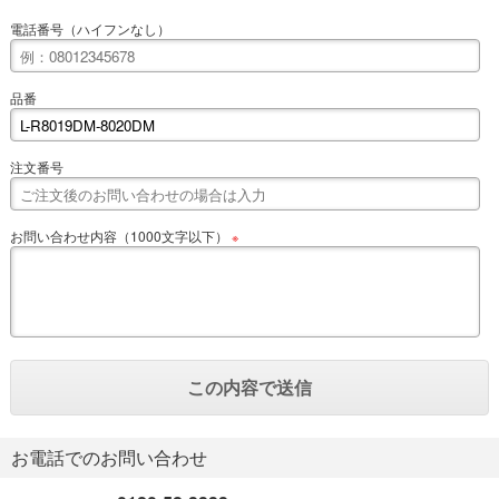
電話番号（ハイフンなし）
品番
注文番号
お問い合わせ内容（1000文字以下）
※
お電話でのお問い合わせ