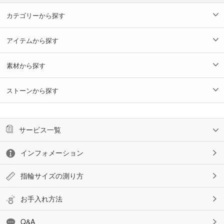
カテゴリーから探す
アイテムから探す
素材から探す
ストーンから探す
サービス一覧
インフォメーション
指輪サイズの測り方
お手入れ方法
Q&A