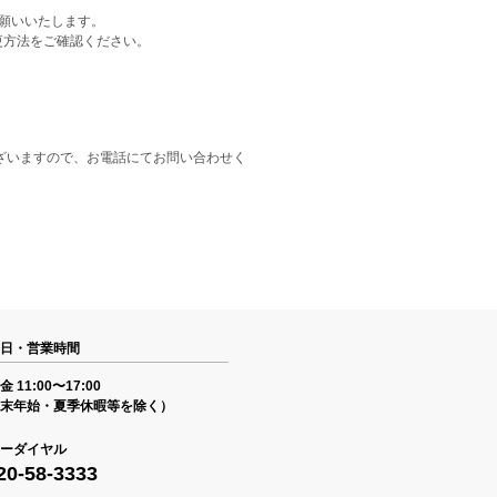
をお願いいたします。
更方法をご確認ください。
ざいますので、お電話にてお問い合わせく
日・営業時間
 11:00〜17:00
末年始・夏季休暇等を除く）
ーダイヤル
20-58-3333