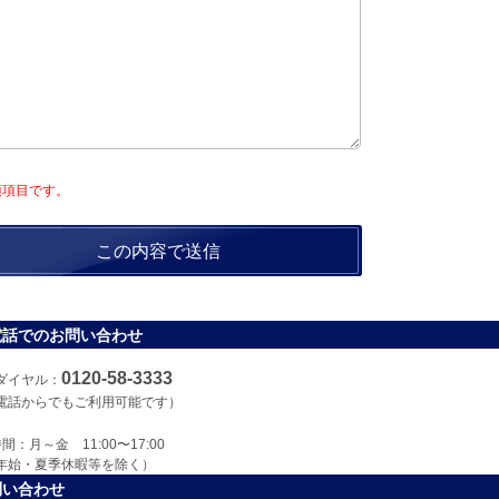
須項目です。
電話でのお問い合わせ
0120-58-3333
ダイヤル：
電話からでもご利用可能です）
間：月～金 11:00〜17:00
年始・夏季休暇等を除く）
問い合わせ