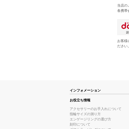
当店の
各携帯
お客様
ださい
インフォメーション
お役立ち情報
アクセサリーのお手入れについて
指輪サイズの測り方
エンゲージリングの選び方
刻印について