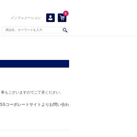
0
インフォメーション
く事もございますのでご了承ください。
KISSコーポレートサイトよりお問い合わ