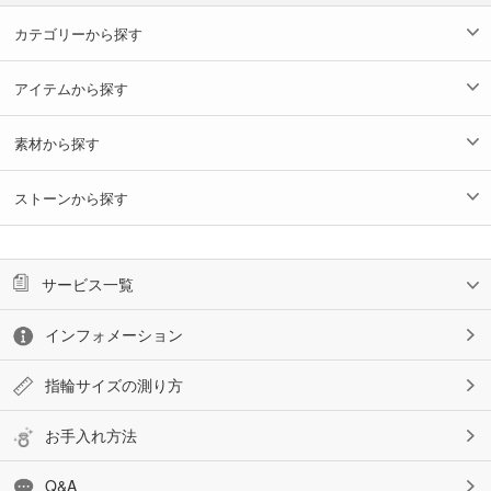
カテゴリーから探す
アイテムから探す
素材から探す
ストーンから探す
サービス一覧
インフォメーション
指輪サイズの測り方
お手入れ方法
Q&A