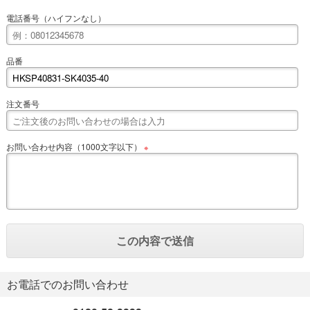
電話番号（ハイフンなし）
品番
注文番号
お問い合わせ内容（1000文字以下）
※
お電話でのお問い合わせ