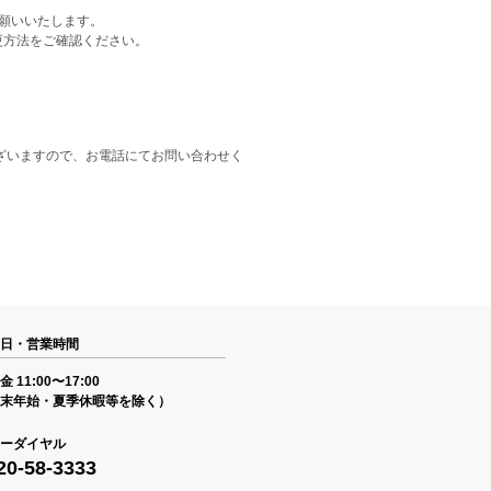
をお願いいたします。
更方法をご確認ください。
ざいますので、お電話にてお問い合わせく
日・営業時間
 11:00〜17:00
末年始・夏季休暇等を除く）
ーダイヤル
20-58-3333