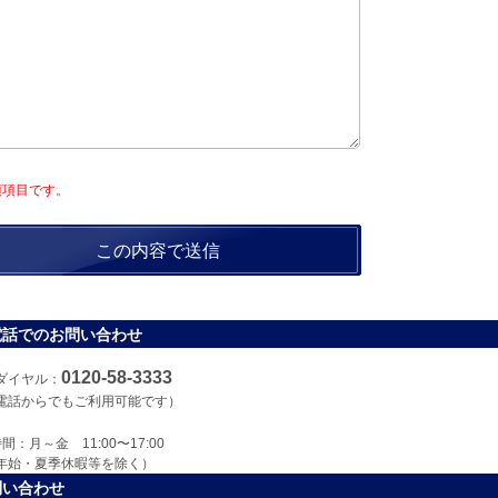
須項目です。
電話でのお問い合わせ
0120-58-3333
ダイヤル：
電話からでもご利用可能です）
間：月～金 11:00〜17:00
年始・夏季休暇等を除く）
問い合わせ