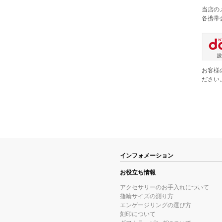
当店の
各携帯
お客様
ださい
インフォメーション
お役立ち情報
アクセサリーのお手入れについて
指輪サイズの測り方
エンゲージリングの選び方
刻印について