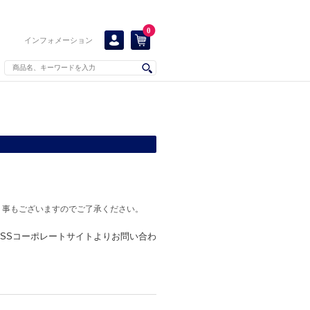
0
インフォメーション
く事もございますのでご了承ください。
KISSコーポレートサイトよりお問い合わ