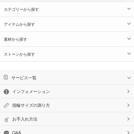
カテゴリーから探す
アイテムから探す
素材から探す
ストーンから探す
サービス一覧
インフォメーション
指輪サイズの測り方
お手入れ方法
Q&A