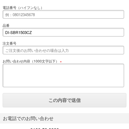
電話番号（ハイフンなし）
品番
注文番号
お問い合わせ内容（1000文字以下）
※
お電話でのお問い合わせ