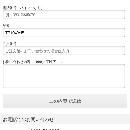
電話番号（ハイフンなし）
品番
注文番号
お問い合わせ内容（1000文字以下）
※
お電話でのお問い合わせ