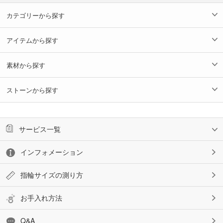
カテゴリーから探す
アイテムから探す
素材から探す
ストーンから探す
サービス一覧
インフォメーション
指輪サイズの測り方
お手入れ方法
Q&A