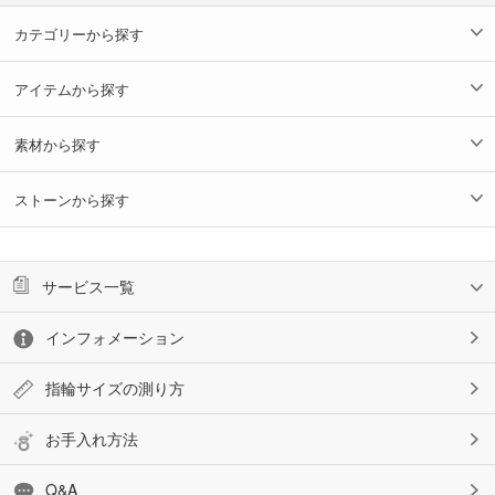
カテゴリーから探す
アイテムから探す
素材から探す
ストーンから探す
サービス一覧
インフォメーション
指輪サイズの測り方
お手入れ方法
Q&A