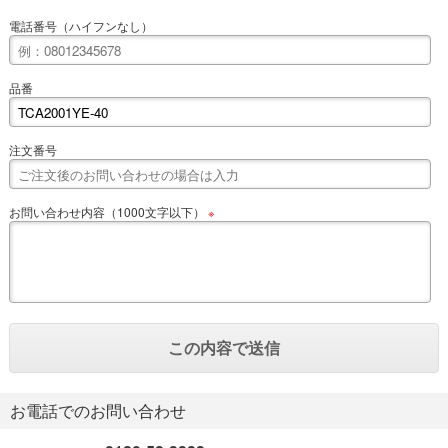
電話番号（ハイフンなし）
品番
注文番号
お問い合わせ内容（1000文字以下）
※
お電話でのお問い合わせ