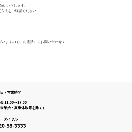
をお願いいたします。
更方法をご確認ください。
ざいますので、お電話にてお問い合わせく
日・営業時間
 11:00〜17:00
末年始・夏季休暇等を除く）
ーダイヤル
20-58-3333