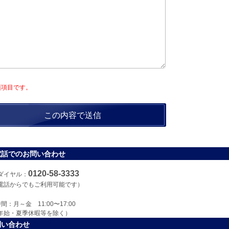
須項目です。
電話でのお問い合わせ
0120-58-3333
ダイヤル：
電話からでもご利用可能です）
間：月～金 11:00〜17:00
年始・夏季休暇等を除く）
問い合わせ