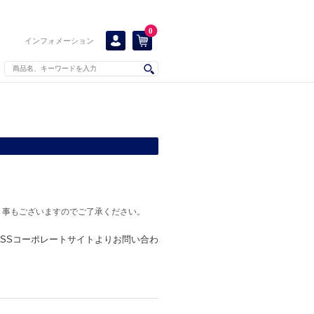
0
インフォメーション
く事もございますのでご了承ください。
KISSコーポレートサイトよりお問い合わ