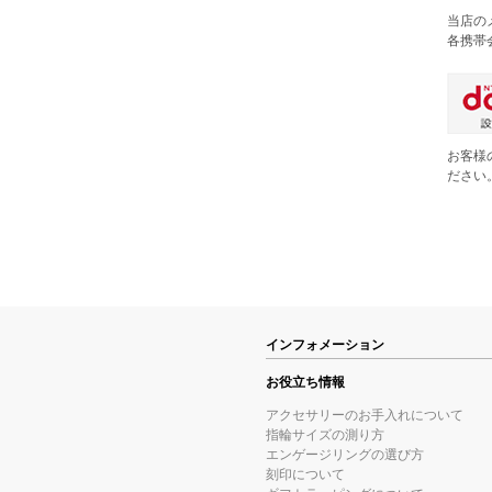
当店の
各携帯
お客様
ださい
インフォメーション
お役立ち情報
アクセサリーのお手入れについて
指輪サイズの測り方
エンゲージリングの選び方
刻印について