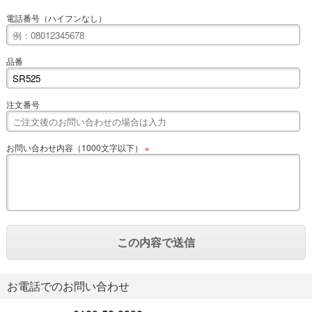
電話番号（ハイフンなし）
品番
注文番号
お問い合わせ内容（1000文字以下）
※
お電話でのお問い合わせ