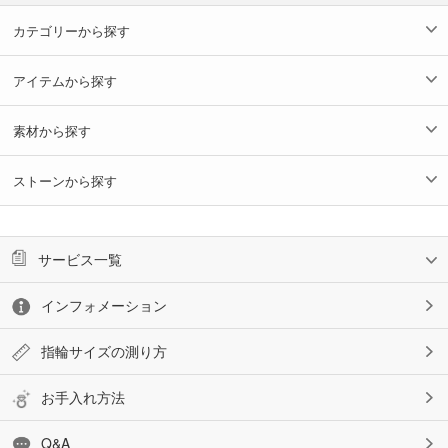
カテゴリーから探す
アイテムから探す
素材から探す
ストーンから探す
サービス一覧
インフォメーション
指輪サイズの測り方
お手入れ方法
Q&A