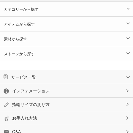
カテゴリーから探す
アイテムから探す
素材から探す
ストーンから探す
サービス一覧
インフォメーション
指輪サイズの測り方
お手入れ方法
Q&A