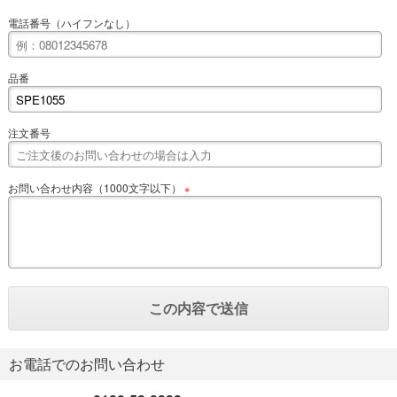
電話番号（ハイフンなし）
品番
注文番号
お問い合わせ内容（1000文字以下）
※
お電話でのお問い合わせ