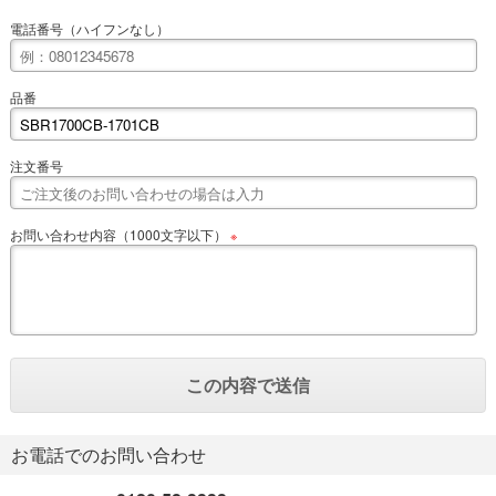
電話番号（ハイフンなし）
品番
注文番号
お問い合わせ内容（1000文字以下）
※
お電話でのお問い合わせ