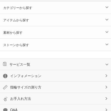
カテゴリーから探す
アイテムから探す
素材から探す
ストーンから探す
サービス一覧
インフォメーション
指輪サイズの測り方
お手入れ方法
Q&A